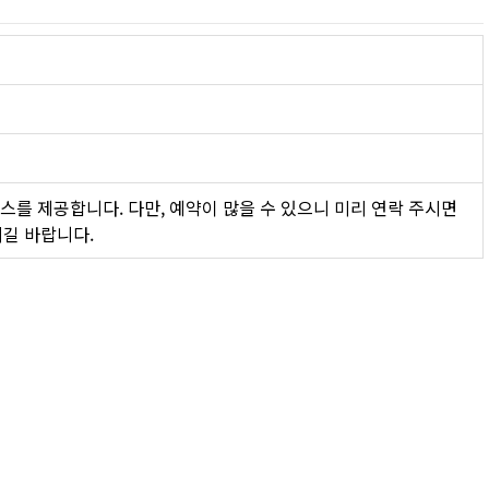
스를 제공합니다. 다만, 예약이 많을 수 있으니 미리 연락 주시면 
시길 바랍니다.