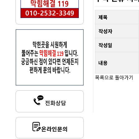
제목
작성자
작성일
내용
목록으로 돌아가기
전화상담
온라인문의