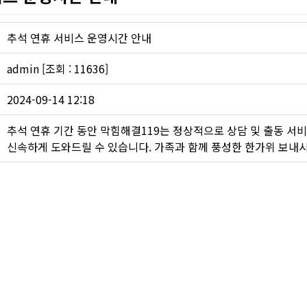
하수구 작업
추석 연휴 서비스 운영시간 안내
admin [조회 : 11636]
2024-09-14 12:18
추석 연휴 기간 동안 막힘해결119는 정상적으로 상담 및 출동 서비
신속하게 도와드릴 수 있습니다. 가족과 함께 풍성한 한가위 보내