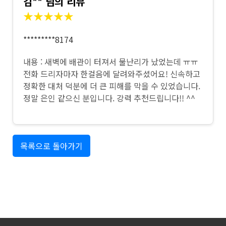
김** 님의 리뷰
★★★★★
*********8174
내용 : 새벽에 배관이 터져서 물난리가 났었는데 ㅠㅠ
전화 드리자마자 한걸음에 달려와주셨어요! 신속하고
정확한 대처 덕분에 더 큰 피해를 막을 수 있었습니다.
정말 은인 같으신 분입니다. 강력 추천드립니다!! ^^
목록으로 돌아가기