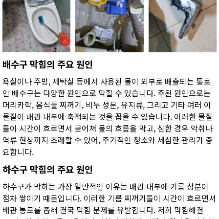
배수구 막힘의 주요 원인
욕실이나 주방, 세탁실 등에서 사용된 물이 외부로 배출되는 통로
인 배수구는 다양한 원인으로 막힐 수 있습니다. 주된 원인으로는
머리카락, 음식물 찌꺼기, 비누 성분, 유지류, 그리고 기타 여러 이
물질이 배관 내부에 축적되는 것을 꼽을 수 있습니다. 이러한 물질
들이 시간이 흐르면서 굳어져 물의 흐름을 막고, 심한 경우 악취나
역류 현상까지 초래할 수 있어, 주기적인 청소와 세심한 관리가 중
요합니다.
하수구 막힘의 주요 원인
하수구가 막히는 가장 일반적인 이유는 배관 내부에 기름 성분이
점차 쌓이기 때문입니다. 이러한 기름 찌꺼기들이 시간이 흐르면서
배관 통로를 좁혀 결국 막힘 문제를 유발합니다. 저희 막힘해결