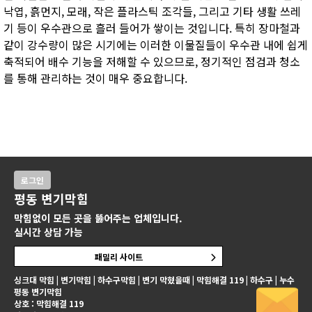
낙엽, 흙먼지, 모래, 작은 플라스틱 조각들, 그리고 기타 생활 쓰레
기 등이 우수관으로 흘러 들어가 쌓이는 것입니다. 특히 장마철과
같이 강수량이 많은 시기에는 이러한 이물질들이 우수관 내에 쉽게
축적되어 배수 기능을 저해할 수 있으므로, 정기적인 점검과 청소
를 통해 관리하는 것이 매우 중요합니다.
로그인
평동 변기막힘
막힘없이 모든 곳을 뚫어주는 업체입니다.
실시간 상담 가능
패밀리 사이트
싱크대 막힘 | 변기막힘 | 하수구막힘 | 변기 막혔을때 | 막힘해결 119 | 하수구 | 누수
평동 변기막힘
상호 : 막힘해결 119